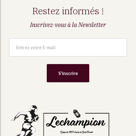
Restez informés !
Inscrivez-vous à la Newsletter