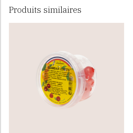
Produits similaires