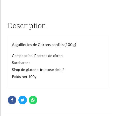
Description
Aiguillettes de Citrons confits (100g)
Composition :Ecorces de citron
Saccharose
Sirop de glucose-fructose de blé
Poids net 100g