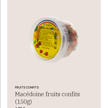
FRUITS CONFITS
Macédoine fruits confits
(150g)