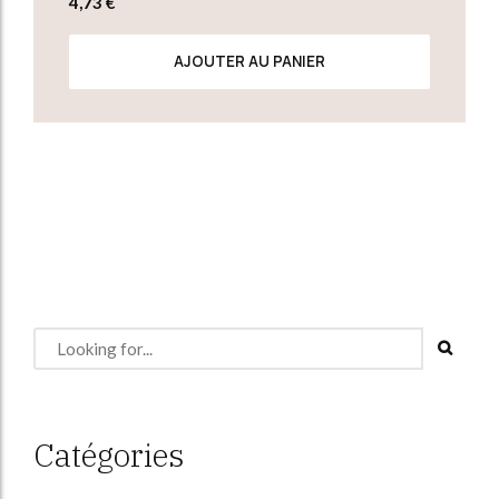
4,73
€
AJOUTER AU PANIER
Catégories