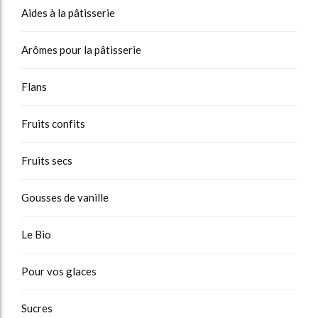
Aides à la pâtisserie
Arômes pour la pâtisserie
Flans
Fruits confits
Fruits secs
Gousses de vanille
Le Bio
Pour vos glaces
Sucres