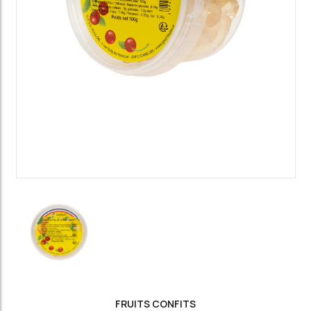
FRUITS CONFITS