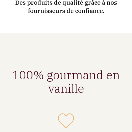
Des produits de qualité grâce à nos
fournisseurs de confiance.
100% gourmand en
vanille