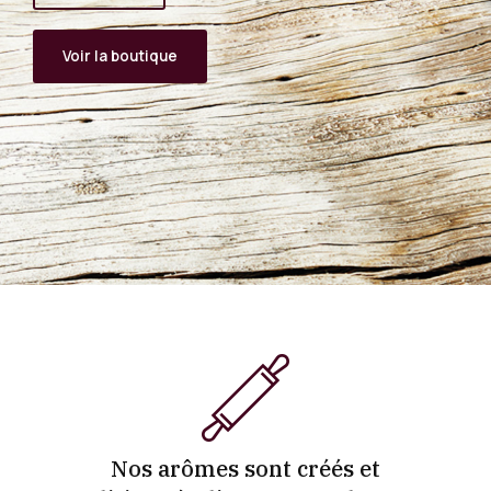
Voir la boutique
Nos arômes sont créés et