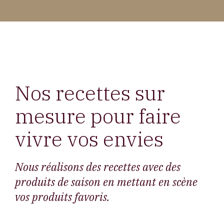
Nos recettes sur
mesure pour faire
vivre vos envies
Nous réalisons des recettes avec des
produits de saison en mettant en scène
vos produits favoris.