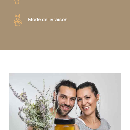
Mode de livraison