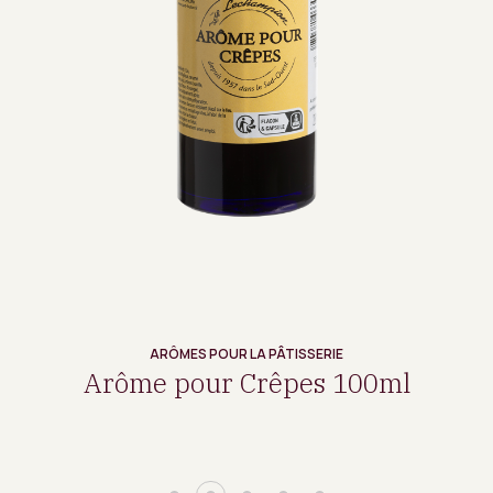
ARÔMES POUR LA PÂTISSERIE
Arôme pour Crêpes 100ml