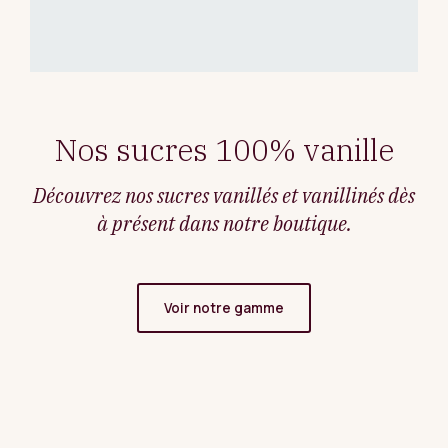
Nos sucres 100% vanille
Découvrez nos sucres vanillés et vanillinés dès
à présent dans notre boutique.
Voir notre gamme