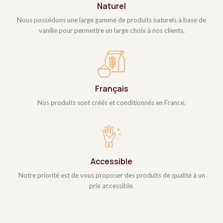
Naturel
Nous possédons une large gamme de produits naturels à base de
vanille pour permettre un large choix à nos clients.
Français
Nos produits sont créés et conditionnés en France.
Accessible
Notre priorité est de vous proposer des produits de qualité à un
prix accessible.