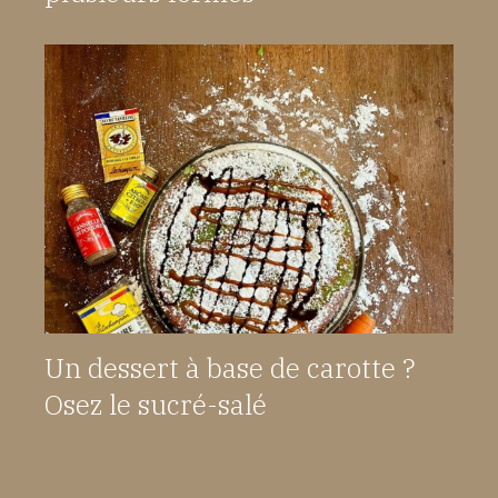
Un dessert à base de carotte ?
Osez le sucré-salé