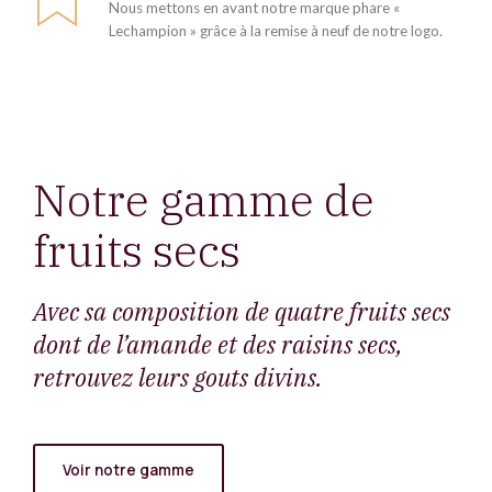
Nous mettons en avant notre marque phare «
Lechampion » grâce à la remise à neuf de notre logo.
Notre gamme de
fruits secs
Avec sa composition de quatre fruits secs
dont de l’amande et des raisins secs,
retrouvez leurs gouts divins.
Voir notre gamme