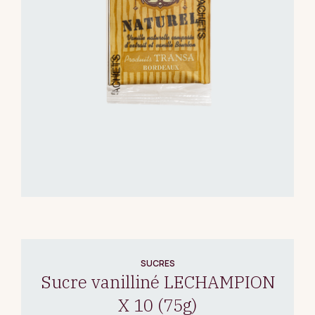
SUCRES
Sucre vanilliné LECHAMPION
X 10 (75g)