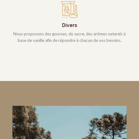
Divers
Nous proposons des gousses, du sucre, des arômes naturels à
base de vanille afin de répondre à chacun de vos besoins.