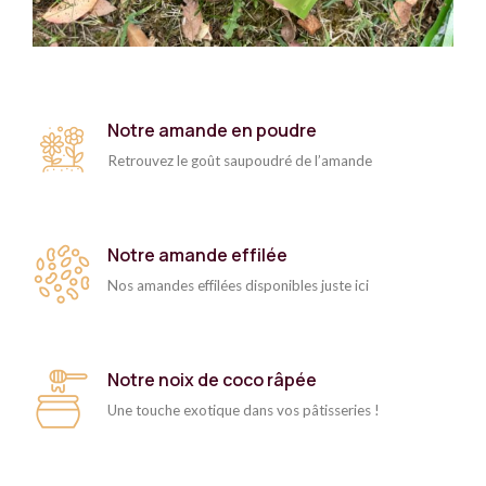
Notre amande en poudre
Retrouvez le goût saupoudré de l’amande
Notre amande effilée
Nos amandes effilées disponibles juste ici
Notre noix de coco râpée
Une touche exotique dans vos pâtisseries !