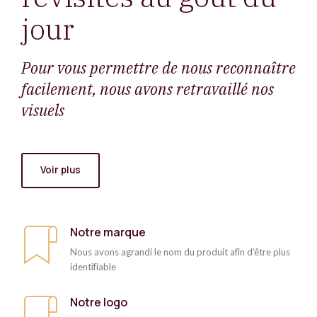
jour
Pour vous permettre de nous reconnaître
facilement, nous avons retravaillé nos
visuels
Voir plus
Notre marque
Nous avons agrandi le nom du produit afin d’être plus
identifiable
Notre logo