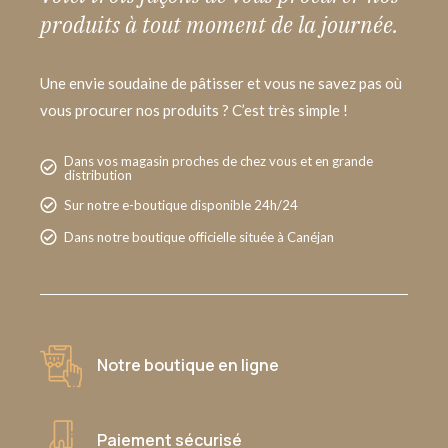
produits à tout moment de la journée.
Une envie soudaine de pâtisser et vous ne savez pas où
vous procurer nos produits ? C’est très simple !
Dans vos magasin proches de chez vous et en grande
distribution
Sur notre e-boutique disponible 24h/24
Dans notre boutique officielle située à Canéjan
Notre boutique en ligne
Paiement sécurisé