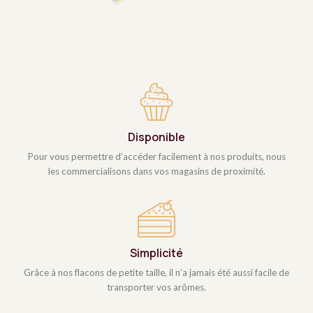
Disponible
Pour vous permettre d’accéder facilement à nos produits, nous
les commercialisons dans vos magasins de proximité.
Simplicité
Grâce à nos flacons de petite taille, il n’a jamais été aussi facile de
transporter vos arômes.