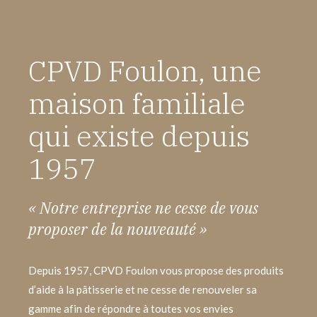
CPVD Foulon, une
maison familiale
qui existe depuis
1957
« Notre entreprise ne cesse de vous
proposer de la nouveauté »
Depuis 1957, CPVD Foulon vous propose des produits
d’aide à la pâtisserie et ne cesse de renouveler sa
gamme afin de répondre à toutes vos envies