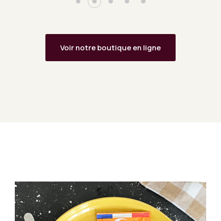
Voir notre boutique en ligne