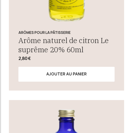
ARÔMES POUR LA PÂTISSERIE
Arôme naturel de citron Le
suprême 20% 60ml
2,80
€
AJOUTER AU PANIER