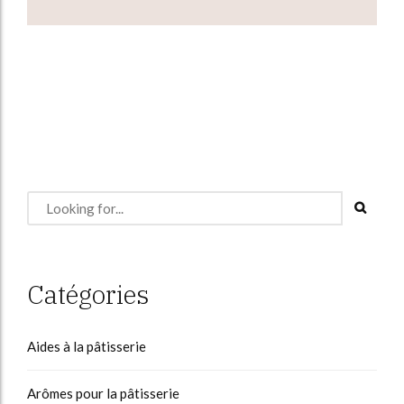
Catégories
Aides à la pâtisserie
Arômes pour la pâtisserie