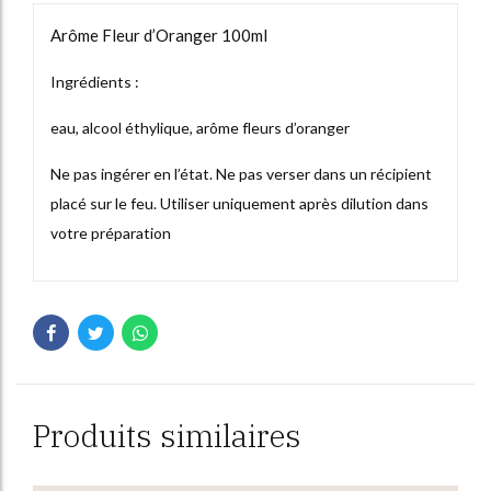
Arôme Fleur d’Oranger 100ml
Ingrédients :
eau, alcool éthylique, arôme fleurs d’oranger
Ne pas ingérer en l’état. Ne pas verser dans un récipient
placé sur le feu. Utiliser uniquement après dilution dans
votre préparation
Produits similaires