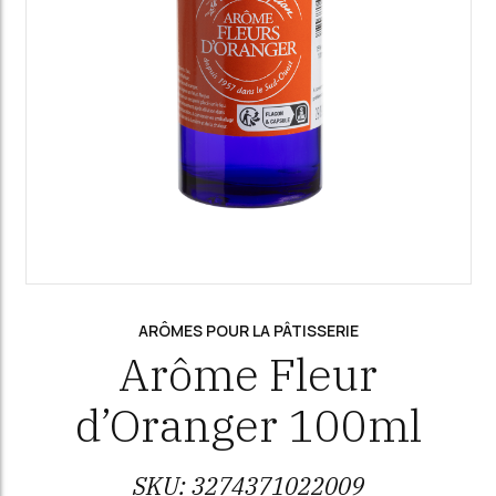
ARÔMES POUR LA PÂTISSERIE
Arôme Fleur
d’Oranger 100ml
SKU:
3274371022009