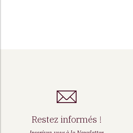
Restez informés !
Inscrivez-vous à la Newsletter