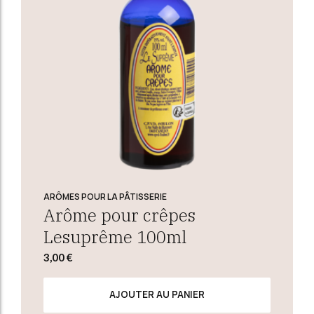
ARÔMES POUR LA PÂTISSERIE
Arôme pour crêpes
Lesuprême 100ml
3,00
€
AJOUTER AU PANIER