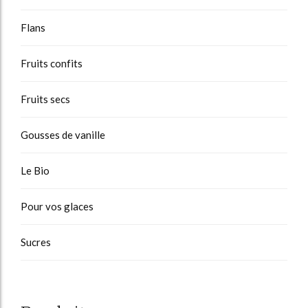
Flans
Fruits confits
Fruits secs
Gousses de vanille
Le Bio
Pour vos glaces
Sucres