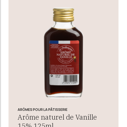
ARÔMES POUR LA PÂTISSERIE
Arôme naturel de Vanille
15% 125ml