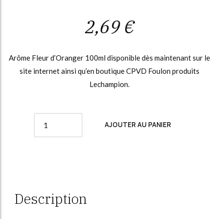
2,69
€
Arôme Fleur d’Oranger 100ml disponible dès maintenant sur le
site internet ainsi qu’en boutique CPVD Foulon produits
Lechampion.
Quantity
AJOUTER AU PANIER
Description