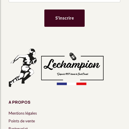
A PROPOS
Mentions légales
Points de vente
Partenariat