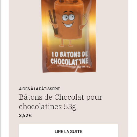
AIDES À LA PÂTISSERIE
Bâtons de Chocolat pour
chocolatines 53g
3,52
€
LIRE LA SUITE