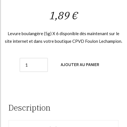
1,89
€
Levure boulangère (5g) X 6 disponible dès maintenant sur le
site internet et dans votre boutique CPVD Foulon Lechampion.
Quantity
AJOUTER AU PANIER
Description