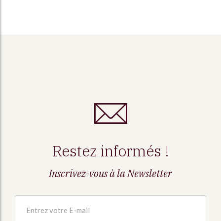
Restez informés !
Inscrivez-vous à la Newsletter