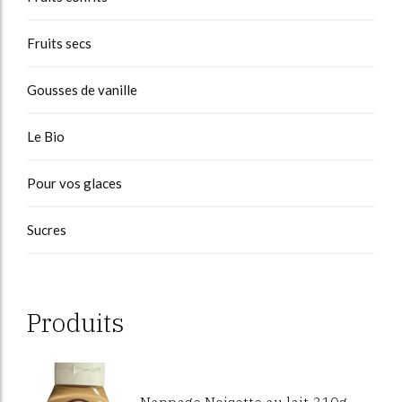
Fruits secs
Gousses de vanille
Le Bio
Pour vos glaces
Sucres
Produits