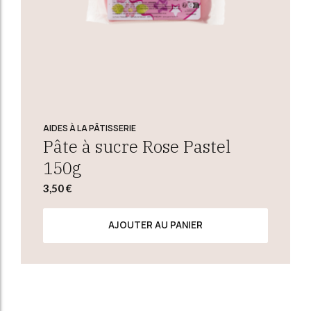
AIDES À LA PÂTISSERIE
Pâte à sucre Rose Pastel
150g
3,50
€
AJOUTER AU PANIER