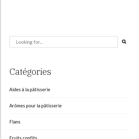
Catégories
Aides à la pâtisserie
Arômes pour la pâtisserie
Flans
Fruits confits