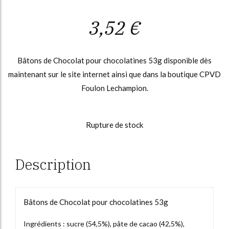
3,52
€
Bâtons de Chocolat pour chocolatines 53g disponible dès
maintenant sur le site internet ainsi que dans la boutique CPVD
Foulon Lechampion.
Rupture de stock
Description
Bâtons de Chocolat pour chocolatines 53g
Ingrédients : sucre (54,5%), pâte de cacao (42,5%),