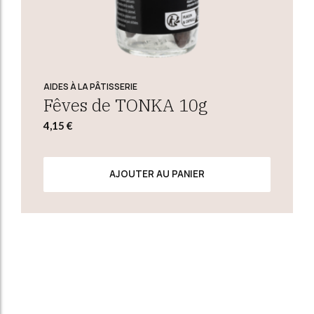
AIDES À LA PÂTISSERIE
Fêves de TONKA 10g
4,15
€
AJOUTER AU PANIER