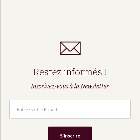
Restez informés !
Inscrivez-vous à la Newsletter