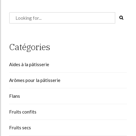
Catégories
Aides à la pâtisserie
Arômes pour la pâtisserie
Flans
Fruits confits
Fruits secs