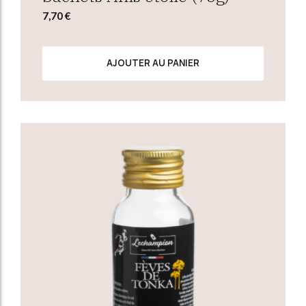
7,70
€
AJOUTER AU PANIER