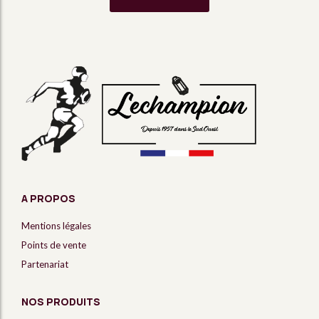
A PROPOS
Mentions légales
Points de vente
Partenariat
NOS PRODUITS